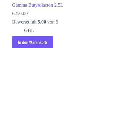
Gamma Butyrolacton 2.5L
€
250.00
Bewertet mit
5.00
von 5
GBL
In den Warenkorb